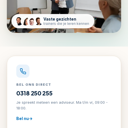
Vaste gezichten
trainers die je leren kennen
BEL ONS DIRECT
0318 250 255
Je spreekt meteen een adviseur. Ma t/m vr, 09:00 -
18:00.
Bel nu
→