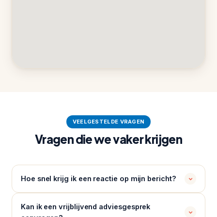
VEELGESTELDE VRAGEN
Vragen die we vaker krijgen
Hoe snel krijg ik een reactie op mijn bericht?
Kan ik een vrijblijvend adviesgesprek