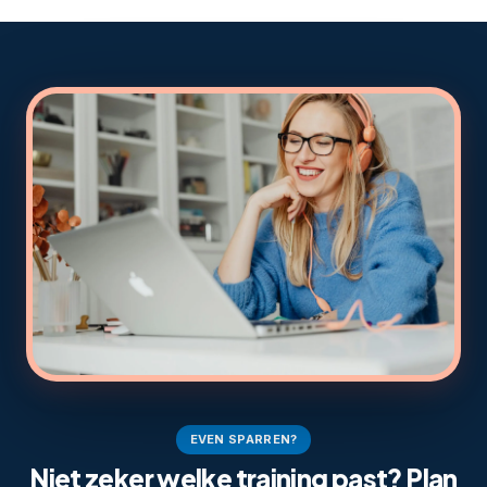
EVEN SPARREN?
Niet zeker welke training past? Plan