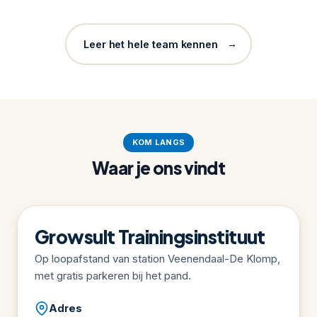
→
Leer het hele team kennen
KOM LANGS
Waar je ons vindt
Growsult Trainingsinstituut
Op loopafstand van station Veenendaal-De Klomp,
met gratis parkeren bij het pand.
Adres