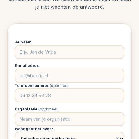
je niet wachten op antwoord.
Je naam
E-mailadres
Telefoonnummer
(optioneel)
Organisatie
(optioneel)
Waar gaat het over?