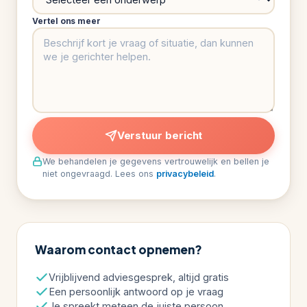
Vertel ons meer
Verstuur bericht
We behandelen je gegevens vertrouwelijk en bellen je
niet ongevraagd. Lees ons
privacybeleid
.
Waarom contact opnemen?
Vrijblijvend adviesgesprek, altijd gratis
Een persoonlijk antwoord op je vraag
Je spreekt meteen de juiste persoon