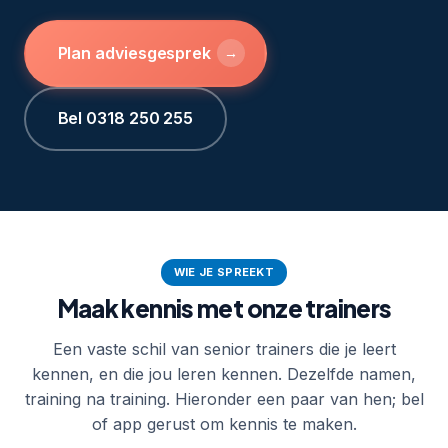
Plan adviesgesprek
→
Bel 0318 250 255
WIE JE SPREEKT
Maak kennis met onze trainers
Een vaste schil van senior trainers die je leert
kennen, en die jou leren kennen. Dezelfde namen,
training na training. Hieronder een paar van hen; bel
of app gerust om kennis te maken.