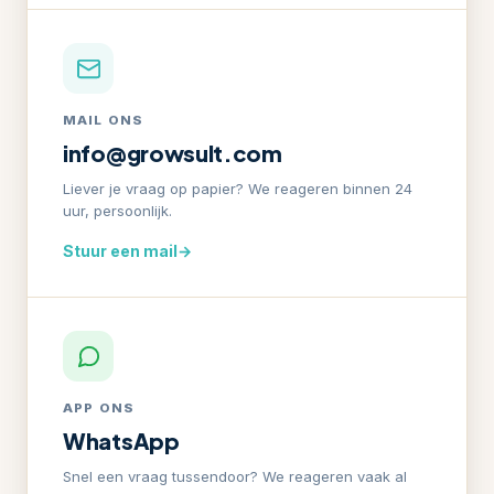
MAIL ONS
info@growsult.com
Liever je vraag op papier? We reageren binnen 24
uur, persoonlijk.
Stuur een mail
→
APP ONS
WhatsApp
Snel een vraag tussendoor? We reageren vaak al