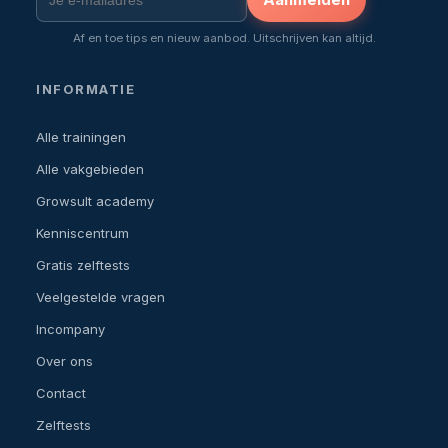
Af en toe tips en nieuw aanbod. Uitschrijven kan altijd.
INFORMATIE
Alle trainingen
Alle vakgebieden
Growsult academy
Kenniscentrum
Gratis zelftests
Veelgestelde vragen
Incompany
Over ons
Contact
Zelftests