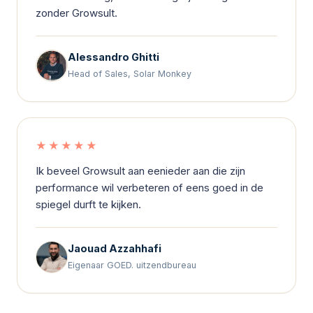
zonder Growsult.
Alessandro Ghitti
Head of Sales, Solar Monkey
★★★★★
Ik beveel Growsult aan eenieder aan die zijn
performance wil verbeteren of eens goed in de
spiegel durft te kijken.
Jaouad Azzahhafi
Eigenaar GOED. uitzendbureau