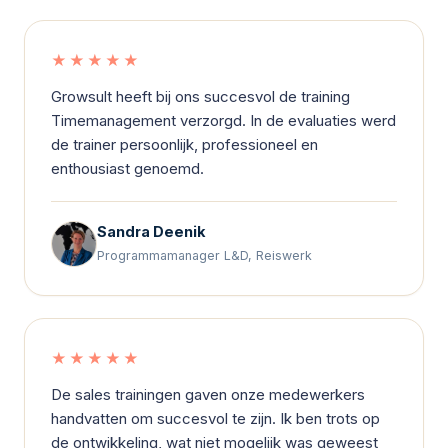
★★★★★
Growsult heeft bij ons succesvol de training
Timemanagement verzorgd. In de evaluaties werd
de trainer persoonlijk, professioneel en
enthousiast genoemd.
Sandra Deenik
Programmamanager L&D, Reiswerk
★★★★★
De sales trainingen gaven onze medewerkers
handvatten om succesvol te zijn. Ik ben trots op
de ontwikkeling, wat niet mogelijk was geweest