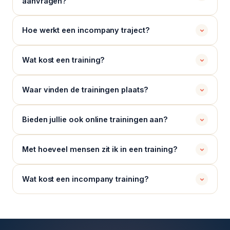
aanvragen?
Hoe werkt een incompany traject?
Wat kost een training?
Waar vinden de trainingen plaats?
Bieden jullie ook online trainingen aan?
Met hoeveel mensen zit ik in een training?
Wat kost een incompany training?