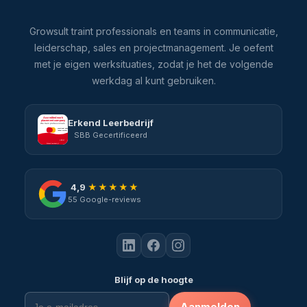
Growsult traint professionals en teams in communicatie,
leiderschap, sales en projectmanagement. Je oefent
met je eigen werksituaties, zodat je het de volgende
werkdag al kunt gebruiken.
Erkend Leerbedrijf
SBB Gecertificeerd
4,9
★★★★★
55 Google-reviews
Blijf op de hoogte
Aanmelden