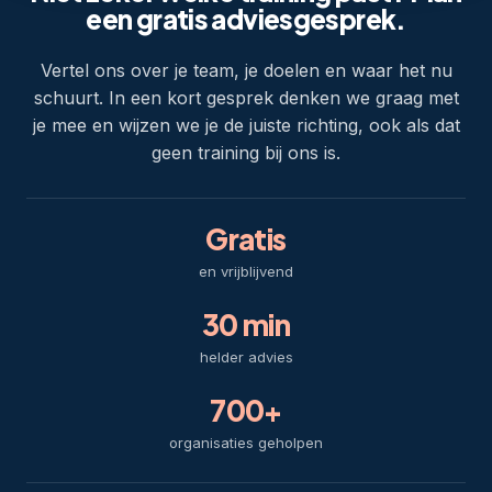
een gratis adviesgesprek.
Vertel ons over je team, je doelen en waar het nu
schuurt. In een kort gesprek denken we graag met
je mee en wijzen we je de juiste richting, ook als dat
geen training bij ons is.
Gratis
en vrijblijvend
30 min
helder advies
700+
organisaties geholpen