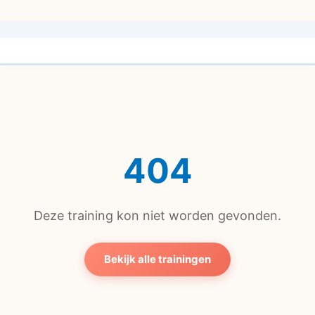
404
Deze training kon niet worden gevonden.
Bekijk alle trainingen