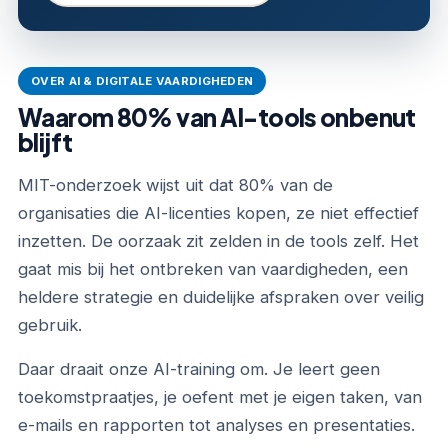
OVER AI & DIGITALE VAARDIGHEDEN
Waarom 80% van AI-tools onbenut
blijft
MIT-onderzoek wijst uit dat 80% van de
organisaties die AI-licenties kopen, ze niet effectief
inzetten. De oorzaak zit zelden in de tools zelf. Het
gaat mis bij het ontbreken van vaardigheden, een
heldere strategie en duidelijke afspraken over veilig
gebruik.
Daar draait onze AI-training om. Je leert geen
toekomstpraatjes, je oefent met je eigen taken, van
e-mails en rapporten tot analyses en presentaties.