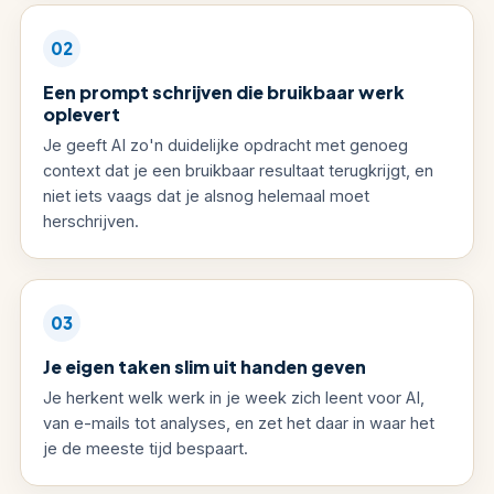
02
Een prompt schrijven die bruikbaar werk
oplevert
Je geeft AI zo'n duidelijke opdracht met genoeg
context dat je een bruikbaar resultaat terugkrijgt, en
niet iets vaags dat je alsnog helemaal moet
herschrijven.
03
Je eigen taken slim uit handen geven
Je herkent welk werk in je week zich leent voor AI,
van e-mails tot analyses, en zet het daar in waar het
je de meeste tijd bespaart.