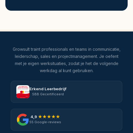
Growsult traint professionals en teams in communicatie,
leiderschap, sales en projectmanagement. Je oefent
met je eigen werksituaties, zodat je het de volgende
werkdag al kunt gebruiken.
Erkend Leerbedrijf
SBB Gecertificeerd
4,9
★★★★★
55 Google-reviews