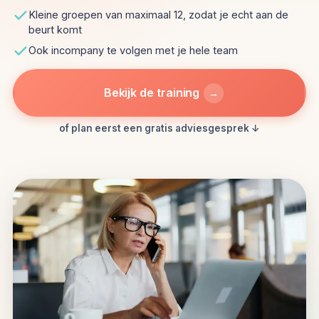
Kleine groepen van maximaal 12, zodat je echt aan de
beurt komt
Ook incompany te volgen met je hele team
Bekijk de training
→
of plan eerst een gratis adviesgesprek ↓