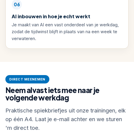
06
AI inbouwen in hoe je echt werkt
Je maakt van AI een vast onderdeel van je werkdag,
zodat de tijdwinst blijft in plaats van na een week te
verwateren.
DIRECT MEENEMEN
Neem alvast iets mee naar je
volgende werkdag
Praktische spiekbriefjes uit onze trainingen, elk
op één A4. Laat je e-mail achter en we sturen
'm direct toe.