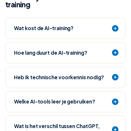
training
Wat kost de AI-training?
Hoe lang duurt de AI-training?
Heb ik technische voorkennis nodig?
Welke AI-tools leer je gebruiken?
Wat is het verschil tussen ChatGPT,