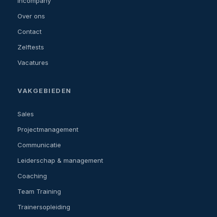
Incompany
Over ons
Contact
Zelftests
Vacatures
VAKGEBIEDEN
Sales
Projectmanagement
Communicatie
Leiderschap & management
Coaching
Team Training
Trainersopleiding