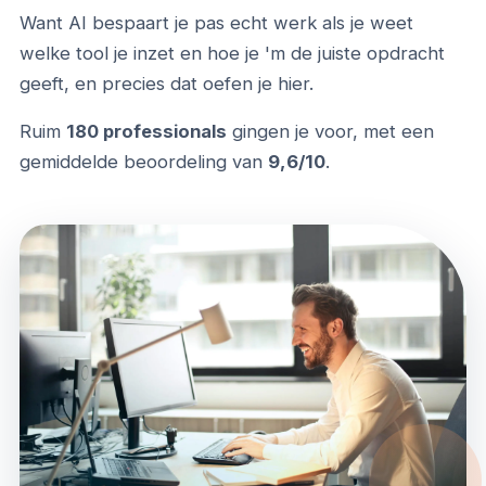
Want AI bespaart je pas echt werk als je weet
welke tool je inzet en hoe je 'm de juiste opdracht
geeft, en precies dat oefen je hier.
Ruim
180 professionals
gingen je voor, met een
gemiddelde beoordeling van
9,6/10
.