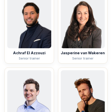
Achraf El Azzouzi
Jasperine van Wakeren
Senior trainer
Senior trainer