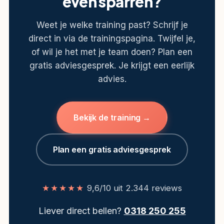
even sparren?
Weet je welke training past? Schrijf je
direct in via de trainingspagina. Twijfel je,
of wil je het met je team doen? Plan een
gratis adviesgesprek. Je krijgt een eerlijk
advies.
Bekijk de training →
Plan een gratis adviesgesprek
★★★★★
9,6/10 uit 2.344 reviews
Liever direct bellen?
0318 250 255