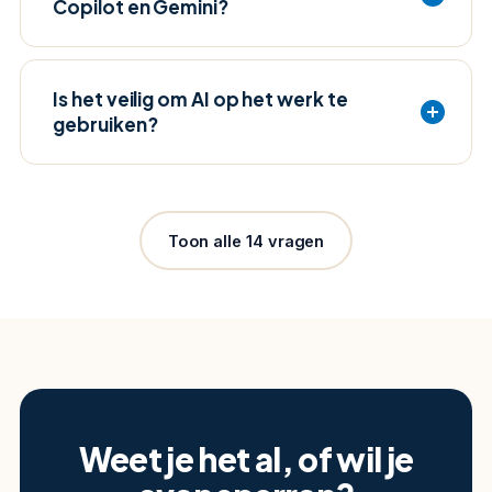
Copilot en Gemini?
Is het veilig om AI op het werk te
gebruiken?
Toon alle 14 vragen
Weet je het al, of wil je