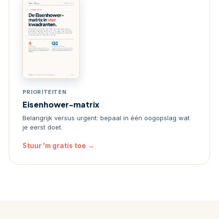
PRIORITEITEN
Eisenhower-matrix
Belangrijk versus urgent: bepaal in één oogopslag wat
je eerst doet.
Stuur 'm gratis toe →