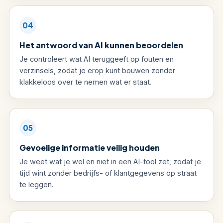
04
Het antwoord van AI kunnen beoordelen
Je controleert wat AI teruggeeft op fouten en
verzinsels, zodat je erop kunt bouwen zonder
klakkeloos over te nemen wat er staat.
05
Gevoelige informatie veilig houden
Je weet wat je wel en niet in een AI-tool zet, zodat je
tijd wint zonder bedrijfs- of klantgegevens op straat
te leggen.