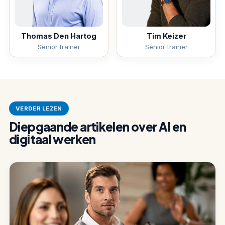
Thomas Den Hartog
Tim Keizer
Senior trainer
Senior trainer
VERDER LEZEN
Diepgaande artikelen over AI en
digitaal werken