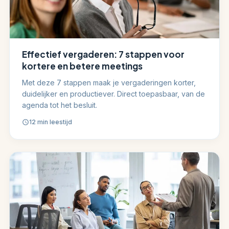
Effectief vergaderen: 7 stappen voor
kortere en betere meetings
Met deze 7 stappen maak je vergaderingen korter,
duidelijker en productiever. Direct toepasbaar, van de
agenda tot het besluit.
12 min leestijd