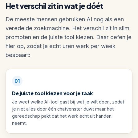
Het verschil zit in wat je dóét
De meeste mensen gebruiken AI nog als een
veredelde zoekmachine. Het verschil zit in slim
prompten en de juiste tool kiezen. Daar oefen je
hier op, zodat je echt uren werk per week
bespaart:
01
De juiste tool kiezen voor je taak
Je weet welke AI-tool past bij wat je wilt doen, zodat
je niet alles door één chatvenster duwt maar het
gereedschap pakt dat het werk echt uit handen
neemt.