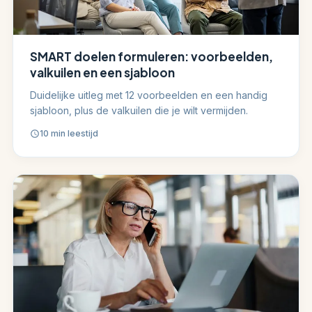
SMART doelen formuleren: voorbeelden,
valkuilen en een sjabloon
Duidelijke uitleg met 12 voorbeelden en een handig
sjabloon, plus de valkuilen die je wilt vermijden.
10 min leestijd