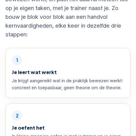
op je eigen taken, met je trainer naast je. Zo
bouw je blok voor blok aan een handvol
kernvaardigheden, elke keer in dezelfde drie
stappen:
1
Je leert wat werkt
Je krijgt aangereikt wat in de praktijk bewezen werkt:
concreet en toepasbaar, geen theorie om de theorie.
2
Je oefent het