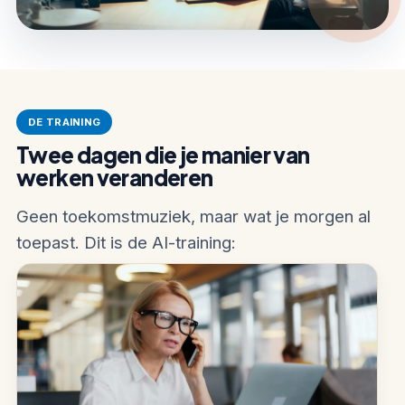
DE TRAINING
Twee dagen die je manier van
werken veranderen
Geen toekomstmuziek, maar wat je morgen al
toepast. Dit is de AI-training: