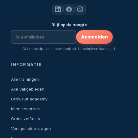
Blijf op de hoogte
Aanmelden
Af en toe tips en nieuw aanbod. Uitschrijven kan altijd.
INFORMATIE
Alle trainingen
Alle vakgebieden
Growsult academy
Kenniscentrum
Gratis zelftests
Veelgestelde vragen