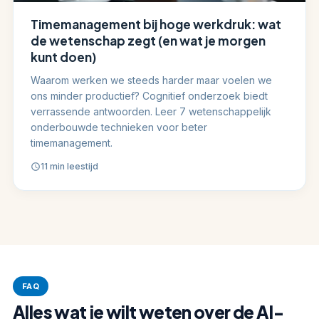
Timemanagement bij hoge werkdruk: wat
de wetenschap zegt (en wat je morgen
kunt doen)
Waarom werken we steeds harder maar voelen we
ons minder productief? Cognitief onderzoek biedt
verrassende antwoorden. Leer 7 wetenschappelijk
onderbouwde technieken voor beter
timemanagement.
11 min leestijd
FAQ
Alles wat je wilt weten over de AI-