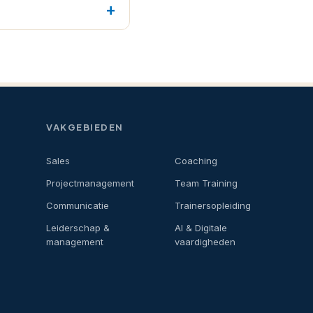
VAKGEBIEDEN
Sales
Coaching
Projectmanagement
Team Training
Communicatie
Trainersopleiding
Leiderschap &
AI & Digitale
management
vaardigheden