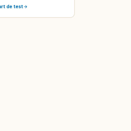
art de test