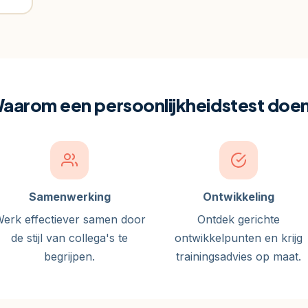
aarom een persoonlijkheidstest doe
Samenwerking
Ontwikkeling
erk effectiever samen door
Ontdek gerichte
de stijl van collega's te
ontwikkelpunten en krijg
begrijpen.
trainingsadvies op maat.