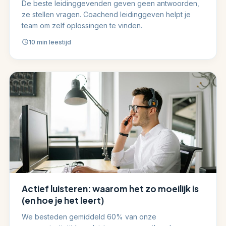
De beste leidinggevenden geven geen antwoorden,
ze stellen vragen. Coachend leidinggeven helpt je
team om zelf oplossingen te vinden.
10 min leestijd
Actief luisteren: waarom het zo moeilijk is
(en hoe je het leert)
We besteden gemiddeld 60% van onze