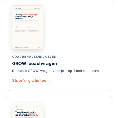
COACHEND LEIDINGGEVEN
GROW-coachvragen
De beste GROW-vragen voor je 1-op-1 met een teamlid.
Stuur 'm gratis toe →