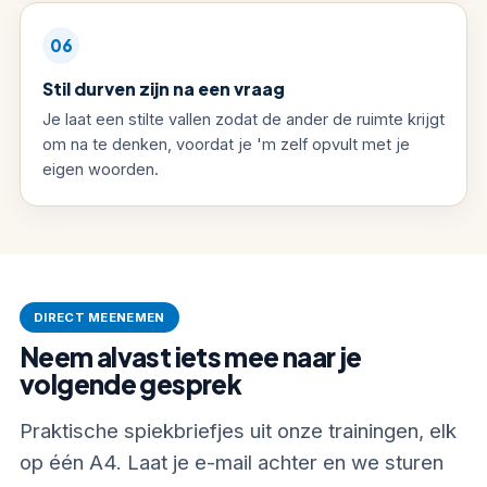
06
Stil durven zijn na een vraag
Je laat een stilte vallen zodat de ander de ruimte krijgt
om na te denken, voordat je 'm zelf opvult met je
eigen woorden.
DIRECT MEENEMEN
Neem alvast iets mee naar je
volgende gesprek
Praktische spiekbriefjes uit onze trainingen, elk
op één A4. Laat je e-mail achter en we sturen