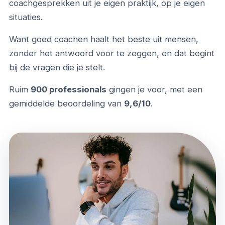
coachgesprekken uit je eigen praktijk, op je eigen
situaties.
Want goed coachen haalt het beste uit mensen,
zonder het antwoord voor te zeggen, en dat begint
bij de vragen die je stelt.
Ruim
900 professionals
gingen je voor, met een
gemiddelde beoordeling van
9,6/10
.