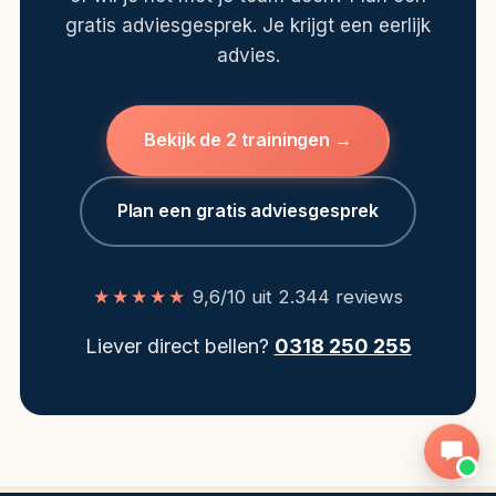
gratis adviesgesprek. Je krijgt een eerlijk
advies.
Bekijk de 2 trainingen →
Plan een gratis adviesgesprek
★★★★★
9,6/10 uit 2.344 reviews
Liever direct bellen?
0318 250 255