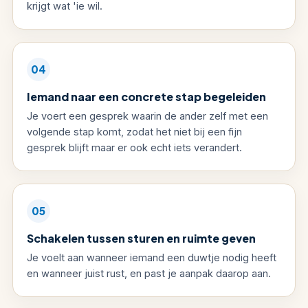
krijgt wat 'ie wil.
04
Iemand naar een concrete stap begeleiden
Je voert een gesprek waarin de ander zelf met een
volgende stap komt, zodat het niet bij een fijn
gesprek blijft maar er ook echt iets verandert.
05
Schakelen tussen sturen en ruimte geven
Je voelt aan wanneer iemand een duwtje nodig heeft
en wanneer juist rust, en past je aanpak daarop aan.