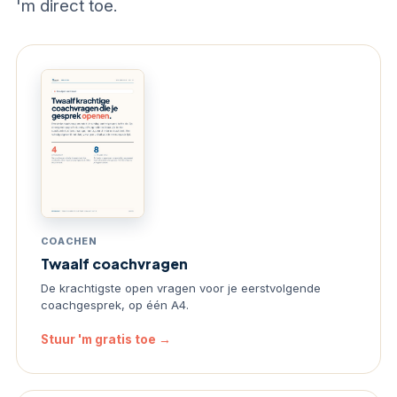
'm direct toe.
COACHEN
Twaalf coachvragen
De krachtigste open vragen voor je eerstvolgende
coachgesprek, op één A4.
Stuur 'm gratis toe →