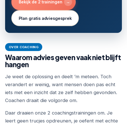
→
Bekijk de 2 trainingen
Plan gratis adviesgesprek
OVER COACHING
Waarom advies geven vaak niet blijft
hangen
Je weet de oplossing en deelt ’m meteen. Toch
verandert er weinig, want mensen doen pas echt
iets met een inzicht dat ze zelf hebben gevonden.
Coachen draait die volgorde om.
Daar draaien onze 2 coachingstrainingen om. Je
leert geen trucjes opdreunen, je oefent met echte