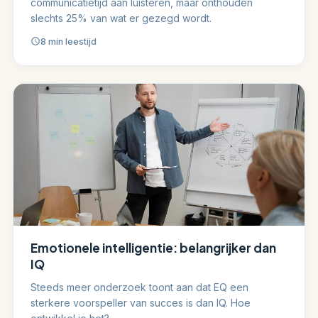
communicatietijd aan luisteren, maar onthouden
slechts 25% van wat er gezegd wordt.
8 min leestijd
Emotionele intelligentie: belangrijker dan
IQ
Steeds meer onderzoek toont aan dat EQ een
sterkere voorspeller van succes is dan IQ. Hoe