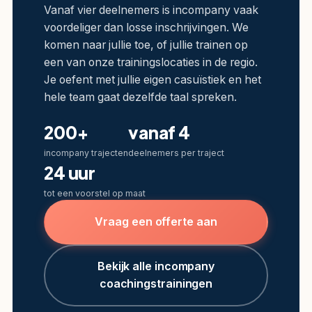
Vanaf vier deelnemers is incompany vaak
voordeliger dan losse inschrijvingen. We
komen naar jullie toe, of jullie trainen op
een van onze trainingslocaties in de regio.
Je oefent met jullie eigen casuïstiek en het
hele team gaat dezelfde taal spreken.
200+
vanaf 4
incompany trajecten
deelnemers per traject
24 uur
tot een voorstel op maat
Vraag een offerte aan
Bekijk alle incompany
coachingstrainingen