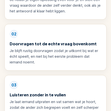
vraag waardoor de ander zelf verder denkt, ook als je
het antwoord al klaar hebt liggen.
02
Doorvragen tot de echte vraag bovenkomt
Je blijft rustig doorvragen zodat je uitkomt bij wat er
écht speelt, en niet bij het eerste probleem dat
iemand noemt.
03
Luisteren zonder in te vullen
Je laat iemand uitpraten en vat samen wat je hoort,
zodat de ander zich begrepen voelt en zelf scherper