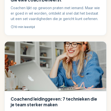
Coachen lijkt op gewoon praten met iemand. Maar wie
er goed in wil worden, ontdekt al snel dat het bestaat
uit een set vaardigheden die je gericht kunt oefenen.
10 min leestijd
Coachend leidinggeven: 7 technieken die
je team sterker maken