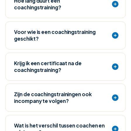
Hoe lang duurt een
coachingstraining?
Voor wie is een coachingstraining
geschikt?
Krijg ik een certificaat na de
coachingstraining?
Zijn de coachingstrainingen ook
incompany te volgen?
Wat is het verschil tussen coachen en