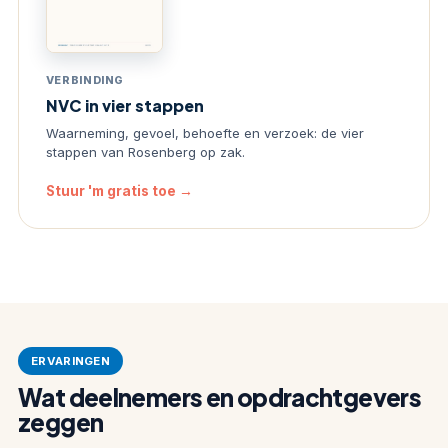
VERBINDING
NVC in vier stappen
Waarneming, gevoel, behoefte en verzoek: de vier
stappen van Rosenberg op zak.
Stuur 'm gratis toe →
ERVARINGEN
Wat deelnemers en opdrachtgevers
zeggen