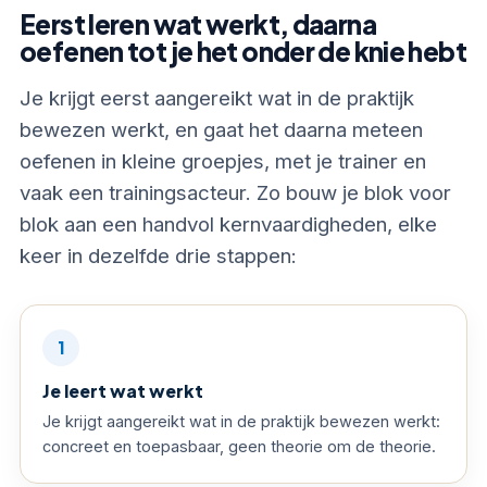
Eerst leren wat werkt, daarna
oefenen tot je het onder de knie hebt
Je krijgt eerst aangereikt wat in de praktijk
bewezen werkt, en gaat het daarna meteen
oefenen in kleine groepjes, met je trainer en
vaak een trainingsacteur. Zo bouw je blok voor
blok aan een handvol kernvaardigheden, elke
keer in dezelfde drie stappen:
1
Je leert wat werkt
Je krijgt aangereikt wat in de praktijk bewezen werkt:
concreet en toepasbaar, geen theorie om de theorie.