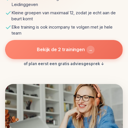
Leidinggeven
Kleine groepen van maximaal 12, zodat je echt aan de
beurt komt
Elke training is ook incompany te volgen met je hele
team
Bekijk de 2 trainingen
→
of plan eerst een gratis adviesgesprek ↓