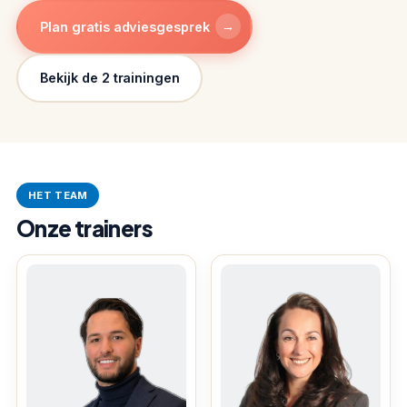
→
Plan gratis adviesgesprek
Bekijk de 2 trainingen
HET TEAM
Onze trainers