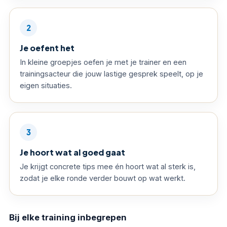
2
Je oefent het
In kleine groepjes oefen je met je trainer en een
trainingsacteur die jouw lastige gesprek speelt, op je
eigen situaties.
3
Je hoort wat al goed gaat
Je krijgt concrete tips mee én hoort wat al sterk is,
zodat je elke ronde verder bouwt op wat werkt.
Bij elke training inbegrepen