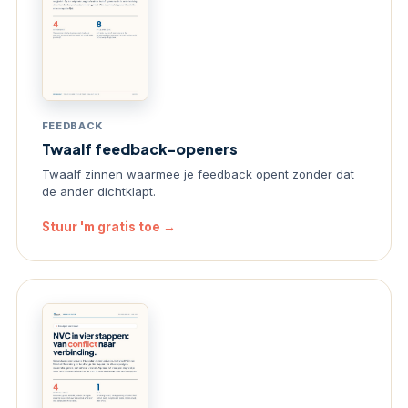
FEEDBACK
Twaalf feedback-openers
Twaalf zinnen waarmee je feedback opent zonder dat
de ander dichtklapt.
Stuur 'm gratis toe →