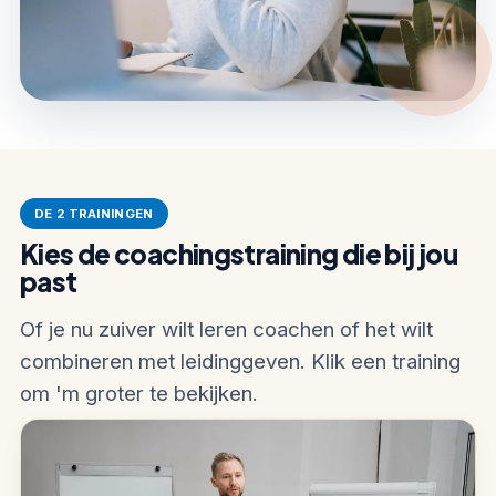
DE 2 TRAININGEN
Kies de coachingstraining die bij jou
past
Of je nu zuiver wilt leren coachen of het wilt
combineren met leidinggeven. Klik een training
om 'm groter te bekijken.