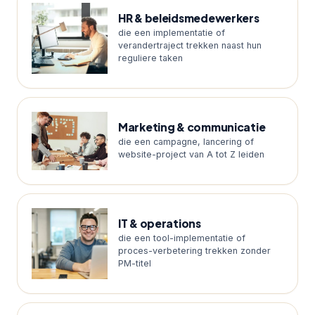
HR & beleidsmedewerkers
die een implementatie of
verandertraject trekken naast hun
reguliere taken
Marketing & communicatie
die een campagne, lancering of
website-project van A tot Z leiden
IT & operations
die een tool-implementatie of
proces-verbetering trekken zonder
PM-titel