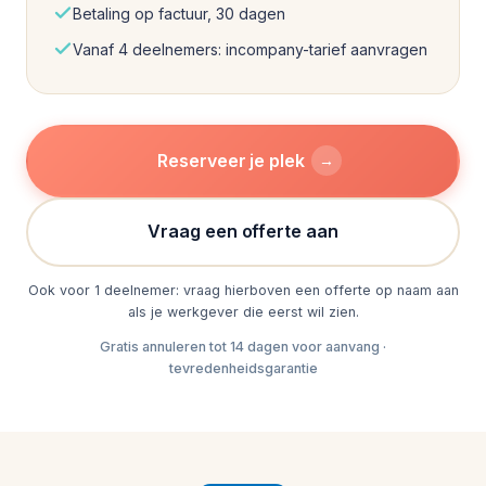
Betaling op factuur, 30 dagen
Vanaf 4 deelnemers: incompany-tarief aanvragen
Reserveer je plek
→
Vraag een offerte aan
Ook voor 1 deelnemer: vraag hierboven een offerte op naam aan
als je werkgever die eerst wil zien.
Gratis annuleren tot 14 dagen voor aanvang ·
tevredenheidsgarantie