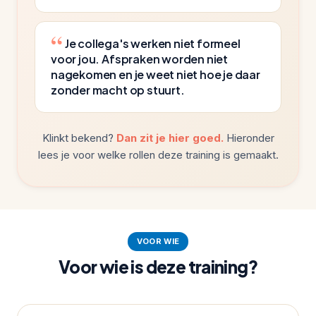
Je collega's werken niet formeel
voor jou. Afspraken worden niet
nagekomen en je weet niet hoe je daar
zonder macht op stuurt.
Klinkt bekend?
Dan zit je hier goed.
Hieronder
lees je voor welke rollen deze training is gemaakt.
VOOR WIE
Voor wie is deze training?