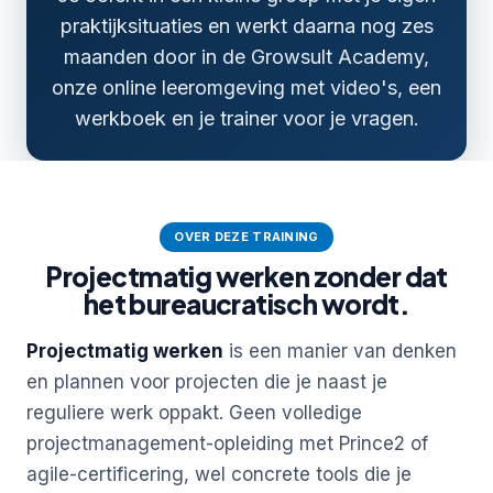
praktijksituaties en werkt daarna nog zes
maanden door in de Growsult Academy,
onze online leeromgeving met video's, een
werkboek en je trainer voor je vragen.
OVER DEZE TRAINING
Projectmatig werken zonder dat
het bureaucratisch wordt.
Projectmatig werken
is een manier van denken
en plannen voor projecten die je naast je
reguliere werk oppakt. Geen volledige
projectmanagement-opleiding met Prince2 of
agile-certificering, wel concrete tools die je