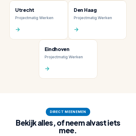
Utrecht
Den Haag
Projectmatig Werken
Projectmatig Werken
→
→
Eindhoven
Projectmatig Werken
→
DIRECT MEENEMEN
Bekijk alles, of neem alvast iets
mee.