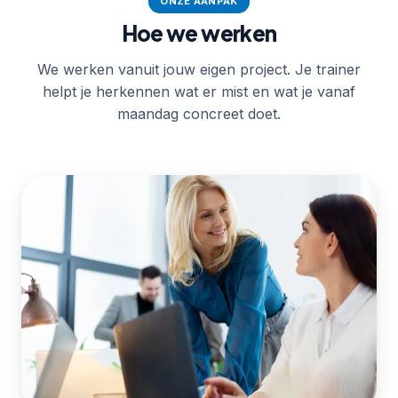
ONZE AANPAK
Hoe we werken
We werken vanuit jouw eigen project. Je trainer
helpt je herkennen wat er mist en wat je vanaf
maandag concreet doet.