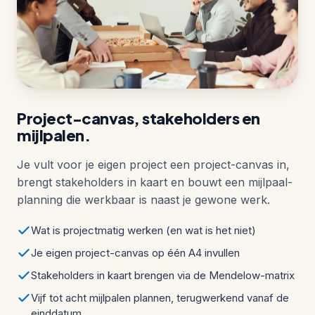
Project-canvas, stakeholders en
mijlpalen.
Je vult voor je eigen project een project-canvas in,
brengt stakeholders in kaart en bouwt een mijlpaal-
planning die werkbaar is naast je gewone werk.
Wat is projectmatig werken (en wat is het niet)
Je eigen project-canvas op één A4 invullen
Stakeholders in kaart brengen via de Mendelow-matrix
Vijf tot acht mijlpalen plannen, terugwerkend vanaf de
einddatum