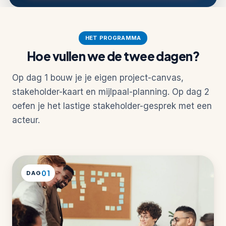
HET PROGRAMMA
Hoe vullen we de twee dagen?
Op dag 1 bouw je je eigen project-canvas,
stakeholder-kaart en mijlpaal-planning. Op dag 2
oefen je het lastige stakeholder-gesprek met een
acteur.
01
DAG