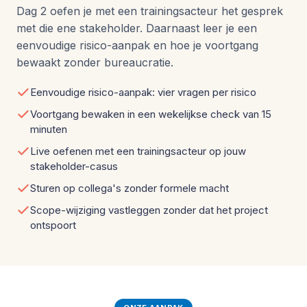
Dag 2 oefen je met een trainingsacteur het gesprek
met die ene stakeholder. Daarnaast leer je een
eenvoudige risico-aanpak en hoe je voortgang
bewaakt zonder bureaucratie.
Eenvoudige risico-aanpak: vier vragen per risico
Voortgang bewaken in een wekelijkse check van 15
minuten
Live oefenen met een trainingsacteur op jouw
stakeholder-casus
Sturen op collega's zonder formele macht
Scope-wijziging vastleggen zonder dat het project
ontspoort