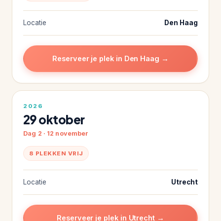
Locatie
Den Haag
Reserveer je plek in Den Haag →
2026
29 oktober
Dag 2 · 12 november
8 PLEKKEN VRIJ
Locatie
Utrecht
Reserveer je plek in Utrecht →