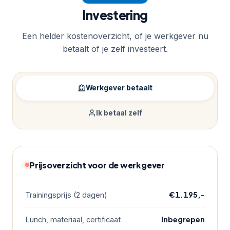
Investering
Een helder kostenoverzicht, of je werkgever nu
betaalt of je zelf investeert.
Werkgever betaalt
Ik betaal zelf
Prijsoverzicht voor de werkgever
€1.195,–
Trainingsprijs (2 dagen)
Inbegrepen
Lunch, materiaal, certificaat