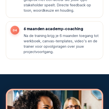
stakeholder speelt. Directe feedback op
toon, woordkeuze en houding.
6 maanden academy-coaching
Na de training krijg je 6 maanden toegang tot
werkboek, canvas-templates, video's en de
trainer voor opvolgvragen over jouw
projectvoortgang.