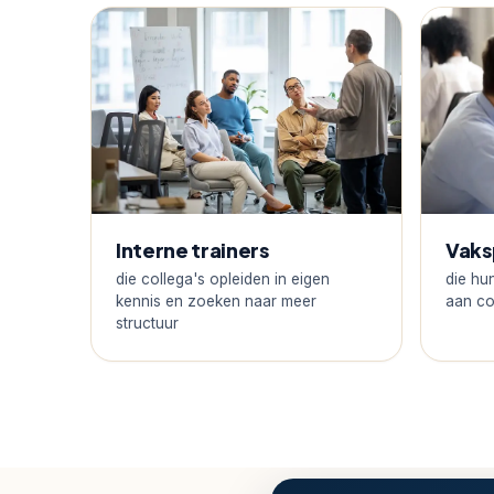
Interne trainers
Vaks
die collega's opleiden in eigen
die hu
kennis en zoeken naar meer
aan co
structuur