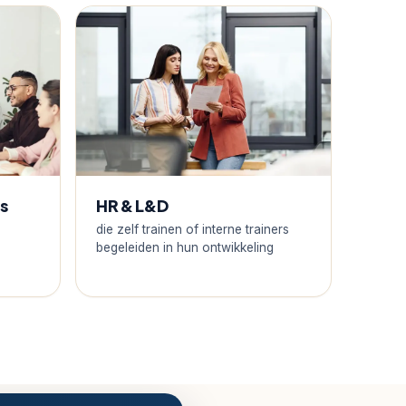
s
HR & L&D
die zelf trainen of interne trainers
begeleiden in hun ontwikkeling