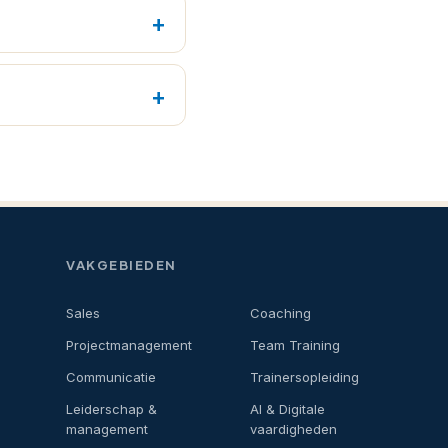
VAKGEBIEDEN
Sales
Coaching
Projectmanagement
Team Training
Communicatie
Trainersopleiding
Leiderschap &
AI & Digitale
management
vaardigheden