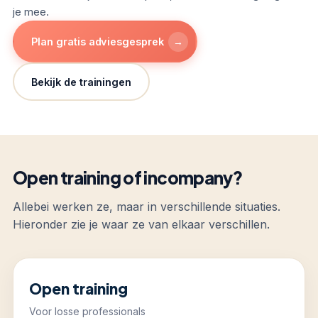
je mee.
→
Plan gratis adviesgesprek
Bekijk de trainingen
Open training of incompany?
Allebei werken ze, maar in verschillende situaties.
Hieronder zie je waar ze van elkaar verschillen.
Open training
Voor losse professionals