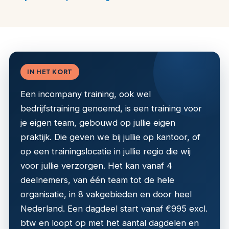
IN HET KORT
Een incompany training, ook wel
bedrijfstraining genoemd, is een training voor
je eigen team, gebouwd op jullie eigen
praktijk. Die geven we bij jullie op kantoor, of
op een trainingslocatie in jullie regio die wij
voor jullie verzorgen. Het kan vanaf 4
deelnemers, van één team tot de hele
organisatie, in 8 vakgebieden en door heel
Nederland. Een dagdeel start vanaf €995 excl.
btw en loopt op met het aantal dagdelen en