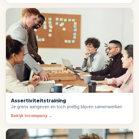
Assertiviteitstraining
Je grens aangeven en toch prettig blijven samenwerken
Bekijk incompany
→