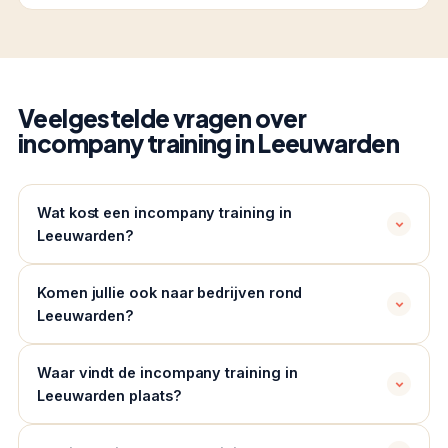
Veelgestelde vragen over
incompany training in Leeuwarden
Wat kost een incompany training in
Leeuwarden?
Komen jullie ook naar bedrijven rond
Leeuwarden?
Waar vindt de incompany training in
Leeuwarden plaats?