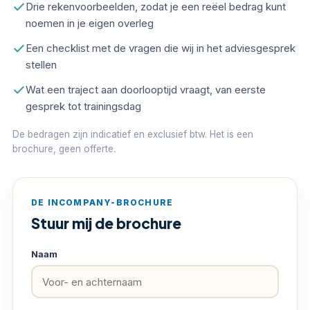
Drie rekenvoorbeelden, zodat je een reëel bedrag kunt
noemen in je eigen overleg
Een checklist met de vragen die wij in het adviesgesprek
stellen
Wat een traject aan doorlooptijd vraagt, van eerste
gesprek tot trainingsdag
De bedragen zijn indicatief en exclusief btw. Het is een
brochure, geen offerte.
DE INCOMPANY-BROCHURE
Stuur mij de brochure
Naam