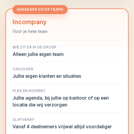
AANRADER VOOR TEAMS
Incompany
Voor je hele team
WIE ZIT ER IN DE GROEP
Alleen jullie eigen team
CASUSSEN
Jullie eigen klanten en situaties
PLEK EN MOMENT
Jullie agenda, bij jullie op kantoor of op een
locatie die wij verzorgen
SLIM VANAF
Vanaf 4 deelnemers vrijwel altijd voordeliger