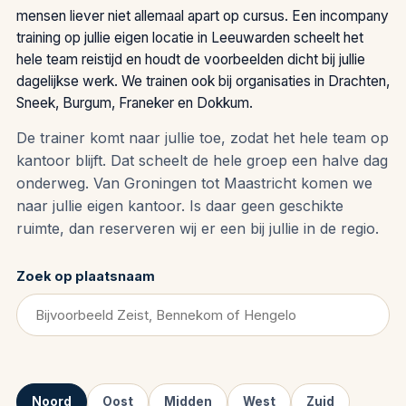
mensen liever niet allemaal apart op cursus. Een incompany
training op jullie eigen locatie in Leeuwarden scheelt het
hele team reistijd en houdt de voorbeelden dicht bij jullie
dagelijkse werk. We trainen ook bij organisaties in Drachten,
Sneek, Burgum, Franeker en Dokkum.
De trainer komt naar jullie toe, zodat het hele team op
kantoor blijft. Dat scheelt de hele groep een halve dag
onderweg. Van Groningen tot Maastricht komen we
naar jullie eigen kantoor. Is daar geen geschikte
ruimte, dan reserveren wij er een bij jullie in de regio.
Zoek op plaatsnaam
Noord
Oost
Midden
West
Zuid