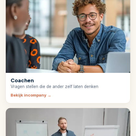
Coachen
Vragen stellen die de ander zelf laten denken
Bekijk incompany
→