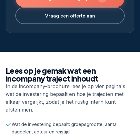
Vraag een offerte aan
Lees op je gemak wat een
incompany traject inhoudt
In de incompany-brochure lees je op vier pagina's
wat de investering bepaalt en hoe je trajecten met
elkaar vergelijkt, zodat je het rustig intern kunt
afstemmen.
Wat de investering bepaalt: groepsgrootte, aantal
dagdelen, acteur en reistijd