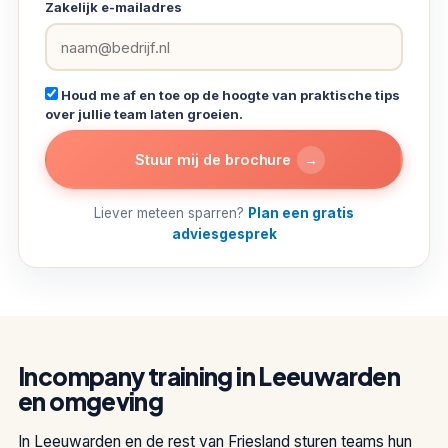
Zakelijk e-mailadres
Houd me af en toe op de hoogte van praktische tips
over jullie team laten groeien.
→
Stuur mij de brochure
Liever meteen sparren?
Plan een gratis
adviesgesprek
Incompany training in Leeuwarden
en omgeving
In Leeuwarden en de rest van Friesland sturen teams hun