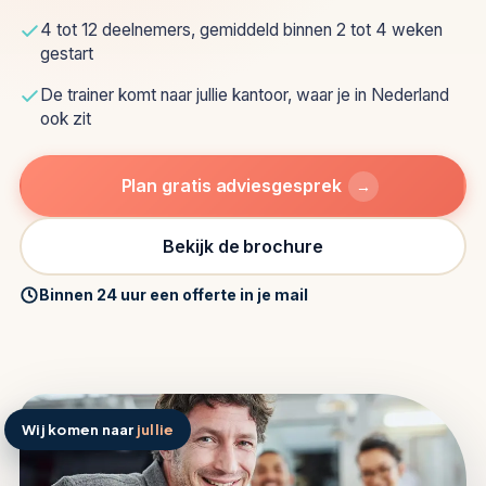
4 tot 12 deelnemers, gemiddeld binnen 2 tot 4 weken
gestart
De trainer komt naar jullie kantoor, waar je in Nederland
ook zit
Plan gratis adviesgesprek
→
Bekijk de brochure
Binnen 24 uur een offerte in je mail
Wij komen naar
jullie