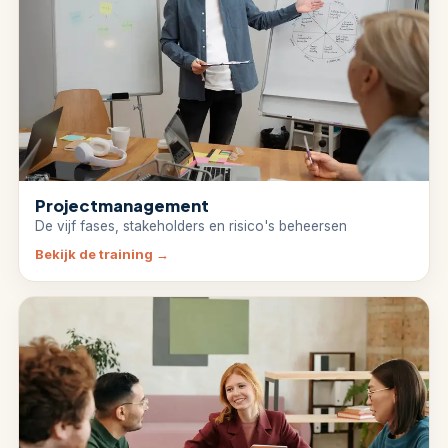
Projectmanagement
De vijf fases, stakeholders en risico's beheersen
Bekijk de training
→