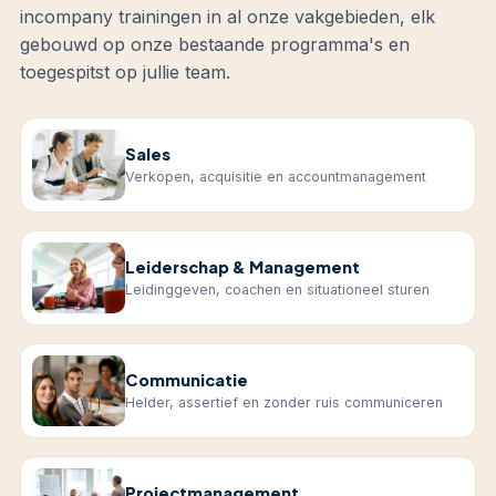
incompany trainingen in al onze vakgebieden, elk
gebouwd op onze bestaande programma's en
toegespitst op jullie team.
Sales
Verkopen, acquisitie en accountmanagement
Leiderschap & Management
Leidinggeven, coachen en situationeel sturen
Communicatie
Helder, assertief en zonder ruis communiceren
Projectmanagement