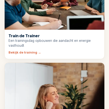
Train de Trainer
Een trainingsdag opbouwen die aandacht en energie
vasthoudt
Bekijk de training
→