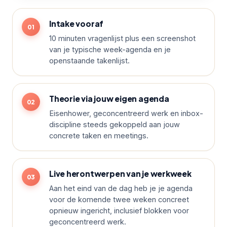
Intake vooraf
10 minuten vragenlijst plus een screenshot
van je typische week-agenda en je
openstaande takenlijst.
Theorie via jouw eigen agenda
Eisenhower, geconcentreerd werk en inbox-
discipline steeds gekoppeld aan jouw
concrete taken en meetings.
Live herontwerpen van je werkweek
Aan het eind van de dag heb je je agenda
voor de komende twee weken concreet
opnieuw ingericht, inclusief blokken voor
geconcentreerd werk.