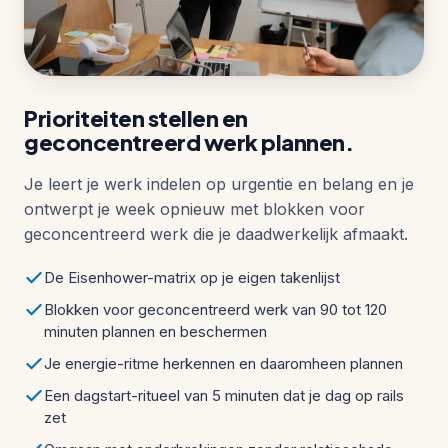
Prioriteiten stellen en
geconcentreerd werk plannen.
Je leert je werk indelen op urgentie en belang en je
ontwerpt je week opnieuw met blokken voor
geconcentreerd werk die je daadwerkelijk afmaakt.
De Eisenhower-matrix op je eigen takenlijst
Blokken voor geconcentreerd werk van 90 tot 120
minuten plannen en beschermen
Je energie-ritme herkennen en daaromheen plannen
Een dagstart-ritueel van 5 minuten dat je dag op rails
zet