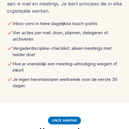
aan: e-mail en meetings. Je leert principes die in elke
organisatie werken.
Inbox-zero in twee dagelijkse touch-points
Vier acties per mail: doen, plannen, delegeren of
archiveren
Vergaderdiscipline-checklist: alleen meetings met
helder doel
Hoe je vriendelijk een meeting-uitnodiging weigert of
inkort
Je eigen herontworpen werkweek voor de eerste 30
dagen
ONZE AANPAK