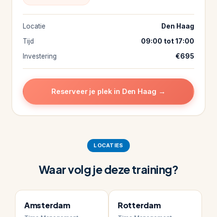
Locatie
Den Haag
Tijd
09:00 tot 17:00
Investering
€695
Reserveer je plek in Den Haag →
LOCATIES
Waar volg je deze training?
Amsterdam
Rotterdam