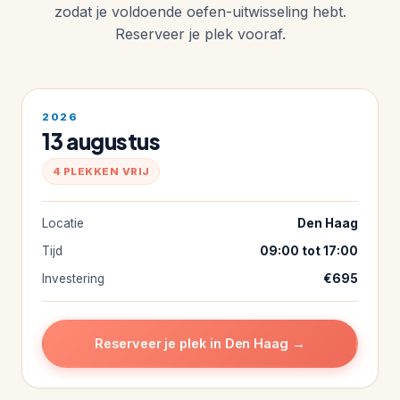
zodat je voldoende oefen-uitwisseling hebt.
Reserveer je plek vooraf.
2026
13 augustus
4 PLEKKEN VRIJ
Locatie
Den Haag
Tijd
09:00 tot 17:00
Investering
€695
Reserveer je plek in Den Haag →