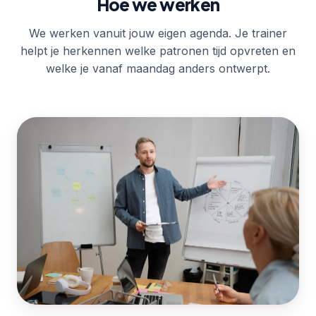
Hoe we werken
We werken vanuit jouw eigen agenda. Je trainer
helpt je herkennen welke patronen tijd opvreten en
welke je vanaf maandag anders ontwerpt.