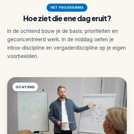
HET PROGRAMMA
Hoe ziet die ene dag eruit?
In de ochtend bouw je de basis: prioriteiten en
geconcentreerd werk. In de middag oefen je
inbox-discipline en vergaderdiscipline op je eigen
voorbeelden.
OCHTEND