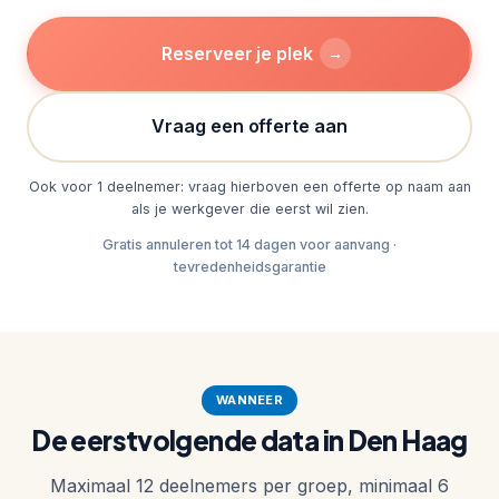
Reserveer je plek
→
Vraag een offerte aan
Ook voor 1 deelnemer: vraag hierboven een offerte op naam aan
als je werkgever die eerst wil zien.
Gratis annuleren tot 14 dagen voor aanvang ·
tevredenheidsgarantie
WANNEER
De eerstvolgende data in Den Haag
Maximaal 12 deelnemers per groep, minimaal 6