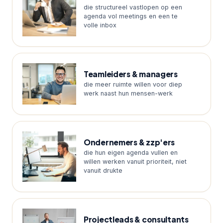
die structureel vastlopen op een
agenda vol meetings en een te
volle inbox
Teamleiders & managers
die meer ruimte willen voor diep
werk naast hun mensen-werk
Ondernemers & zzp'ers
die hun eigen agenda vullen en
willen werken vanuit prioriteit, niet
vanuit drukte
Projectleads & consultants