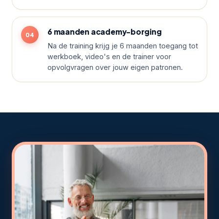
6 maanden academy-borging
Na de training krijg je 6 maanden toegang tot
werkboek, video's en de trainer voor
opvolgvragen over jouw eigen patronen.