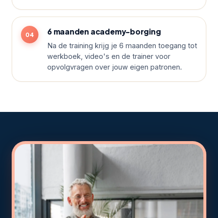
6 maanden academy-borging
Na de training krijg je 6 maanden toegang tot
werkboek, video's en de trainer voor
opvolgvragen over jouw eigen patronen.