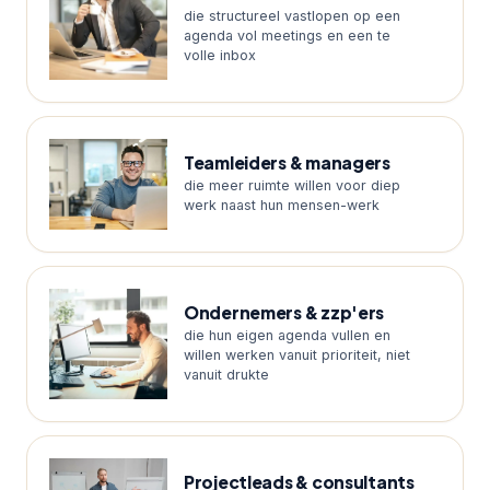
die structureel vastlopen op een
agenda vol meetings en een te
volle inbox
Teamleiders & managers
die meer ruimte willen voor diep
werk naast hun mensen-werk
Ondernemers & zzp'ers
die hun eigen agenda vullen en
willen werken vanuit prioriteit, niet
vanuit drukte
Projectleads & consultants