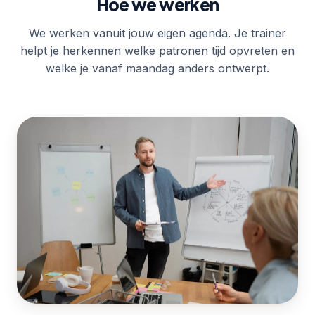
Hoe we werken
We werken vanuit jouw eigen agenda. Je trainer
helpt je herkennen welke patronen tijd opvreten en
welke je vanaf maandag anders ontwerpt.