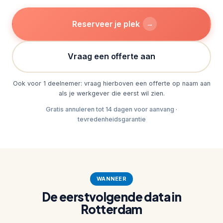
Reserveer je plek
→
Vraag een offerte aan
Ook voor 1 deelnemer: vraag hierboven een offerte op naam aan
als je werkgever die eerst wil zien.
Gratis annuleren tot 14 dagen voor aanvang ·
tevredenheidsgarantie
WANNEER
De eerstvolgende data in
Rotterdam