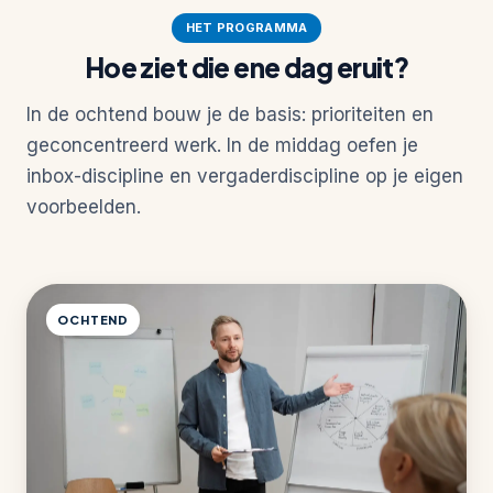
HET PROGRAMMA
Hoe ziet die ene dag eruit?
In de ochtend bouw je de basis: prioriteiten en
geconcentreerd werk. In de middag oefen je
inbox-discipline en vergaderdiscipline op je eigen
voorbeelden.
OCHTEND