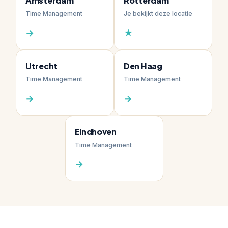
Amsterdam
Rotterdam
Time Management
Je bekijkt deze locatie
→
★
Utrecht
Den Haag
Time Management
Time Management
→
→
Eindhoven
Time Management
→