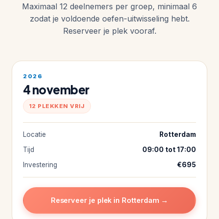
Maximaal 12 deelnemers per groep, minimaal 6
zodat je voldoende oefen-uitwisseling hebt.
Reserveer je plek vooraf.
2026
4 november
12 PLEKKEN VRIJ
Locatie
Rotterdam
Tijd
09:00 tot 17:00
Investering
€695
Reserveer je plek in Rotterdam →