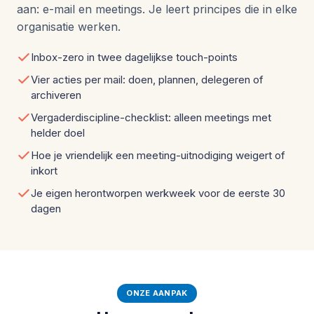
aan: e-mail en meetings. Je leert principes die in elke
organisatie werken.
Inbox-zero in twee dagelijkse touch-points
Vier acties per mail: doen, plannen, delegeren of
archiveren
Vergaderdiscipline-checklist: alleen meetings met
helder doel
Hoe je vriendelijk een meeting-uitnodiging weigert of
inkort
Je eigen herontworpen werkweek voor de eerste 30
dagen
ONZE AANPAK