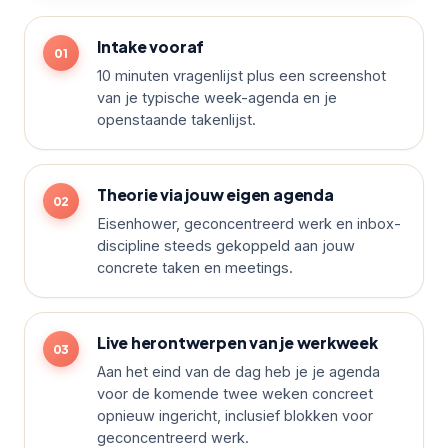
Intake vooraf
10 minuten vragenlijst plus een screenshot
van je typische week-agenda en je
openstaande takenlijst.
Theorie via jouw eigen agenda
Eisenhower, geconcentreerd werk en inbox-
discipline steeds gekoppeld aan jouw
concrete taken en meetings.
Live herontwerpen van je werkweek
Aan het eind van de dag heb je je agenda
voor de komende twee weken concreet
opnieuw ingericht, inclusief blokken voor
geconcentreerd werk.