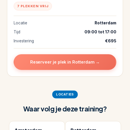
7 PLEKKEN VRIJ
Locatie
Rotterdam
Tijd
09:00 tot 17:00
Investering
€695
Reserveer je plek in Rotterdam →
LOCATIES
Waar volg je deze training?