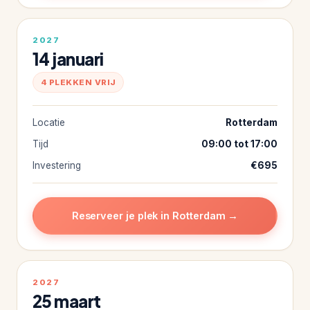
2027
14 januari
4 PLEKKEN VRIJ
Locatie
Rotterdam
Tijd
09:00 tot 17:00
Investering
€695
Reserveer je plek in Rotterdam →
2027
25 maart