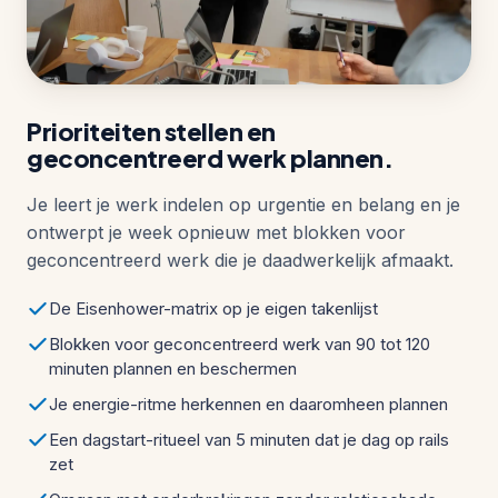
Prioriteiten stellen en
geconcentreerd werk plannen.
Je leert je werk indelen op urgentie en belang en je
ontwerpt je week opnieuw met blokken voor
geconcentreerd werk die je daadwerkelijk afmaakt.
De Eisenhower-matrix op je eigen takenlijst
Blokken voor geconcentreerd werk van 90 tot 120
minuten plannen en beschermen
Je energie-ritme herkennen en daaromheen plannen
Een dagstart-ritueel van 5 minuten dat je dag op rails
zet