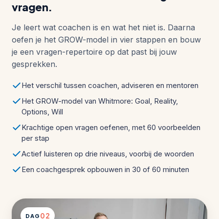
vragen.
Je leert wat coachen is en wat het niet is. Daarna
oefen je het GROW-model in vier stappen en bouw
je een vragen-repertoire op dat past bij jouw
gesprekken.
Het verschil tussen coachen, adviseren en mentoren
Het GROW-model van Whitmore: Goal, Reality,
Options, Will
Krachtige open vragen oefenen, met 60 voorbeelden
per stap
Actief luisteren op drie niveaus, voorbij de woorden
Een coachgesprek opbouwen in 30 of 60 minuten
02
DAG