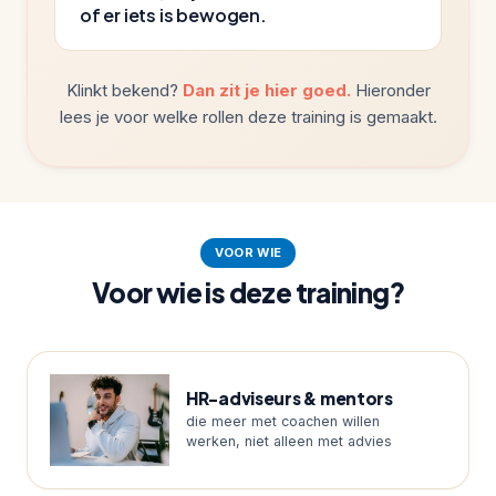
of er iets is bewogen.
Klinkt bekend?
Dan zit je hier goed.
Hieronder
lees je voor welke rollen deze training is gemaakt.
VOOR WIE
Voor wie is deze training?
HR-adviseurs & mentors
die meer met coachen willen
werken, niet alleen met advies