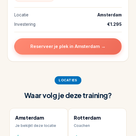
Locatie
Amsterdam
Investering
€1.295
Reserveer je plek in Amsterdam →
LOCATIES
Waar volg je deze training?
Amsterdam
Rotterdam
Je bekijkt deze locatie
Coachen