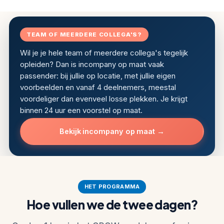
TEAM OF MEERDERE COLLEGA'S?
Wil je je hele team of meerdere collega's tegelijk
opleiden? Dan is incompany op maat vaak
passender: bij jullie op locatie, met jullie eigen
voorbeelden en vanaf 4 deelnemers, meestal
voordeliger dan evenveel losse plekken. Je krijgt
binnen 24 uur een voorstel op maat.
Bekijk incompany op maat →
HET PROGRAMMA
Hoe vullen we de twee dagen?