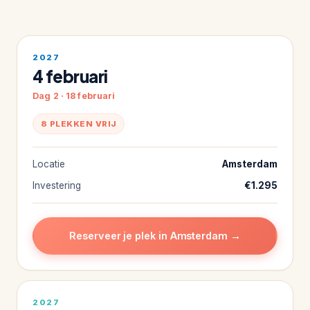
2027
4 februari
Dag 2 · 18 februari
8 PLEKKEN VRIJ
Locatie
Amsterdam
Investering
€1.295
Reserveer je plek in Amsterdam →
2027