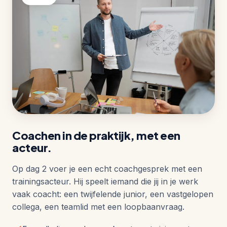
Coachen in de praktijk, met een
acteur.
Op dag 2 voer je een echt coachgesprek met een
trainingsacteur. Hij speelt iemand die jij in je werk
vaak coacht: een twijfelende junior, een vastgelopen
collega, een teamlid met een loopbaanvraag.