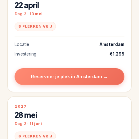
22 april
Dag 2 · 13 mei
8 PLEKKEN VRIJ
Locatie
Amsterdam
Investering
€1.295
Reserveer je plek in Amsterdam →
2027
28 mei
Dag 2 · 11 juni
6 PLEKKEN VRIJ