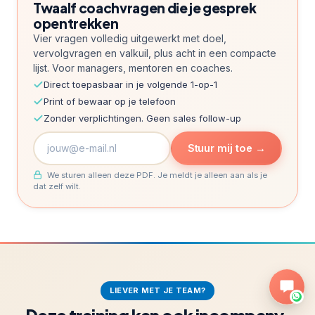
Twaalf coachvragen die je gesprek
opentrekken
Vier vragen volledig uitgewerkt met doel,
vervolgvragen en valkuil, plus acht in een compacte
lijst. Voor managers, mentoren en coaches.
Direct toepasbaar in je volgende 1-op-1
Print of bewaar op je telefoon
Zonder verplichtingen. Geen sales follow-up
Stuur mij toe →
We sturen alleen deze PDF. Je meldt je alleen aan als je
dat zelf wilt.
LIEVER MET JE TEAM?