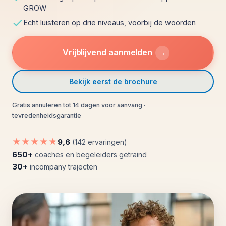
GROW
Echt luisteren op drie niveaus, voorbij de woorden
Vrijblijvend aanmelden
→
Bekijk eerst de brochure
Gratis annuleren tot 14 dagen voor aanvang ·
tevredenheidsgarantie
★★★★★
9,6
(142 ervaringen)
650+
coaches en begeleiders getraind
30+
incompany trajecten