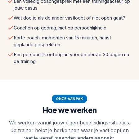
Een volledig coachgesprek met een trainingsacteur op
jouw casus
Wat doe je als de ander vastloopt of niet open gaat?
Coachen op gedrag, niet op persoonlijkheid
Korte coach-momenten van 15 minuten, naast
geplande gesprekken
Een persoonlijk oefenplan voor de eerste 30 dagen na
de training
ONZE AANPAK
Hoe we werken
We werken vanuit jouw eigen begeleidings-situaties.
Je trainer helpt je herkennen waar je vastloopt en
wat je vanaf maandag anders aanpakt.