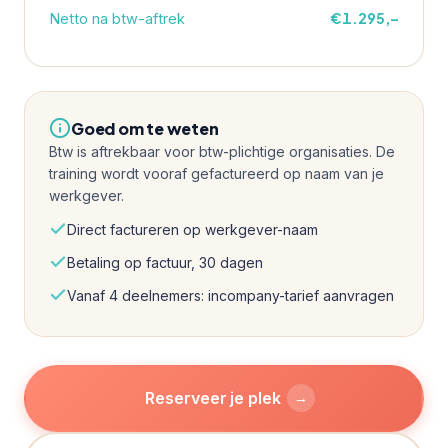
€1.295,–
Netto na btw-aftrek
Goed om te weten
Btw is aftrekbaar voor btw-plichtige organisaties. De
training wordt vooraf gefactureerd op naam van je
werkgever.
Direct factureren op werkgever-naam
Betaling op factuur, 30 dagen
Vanaf 4 deelnemers: incompany-tarief aanvragen
Reserveer je plek
→