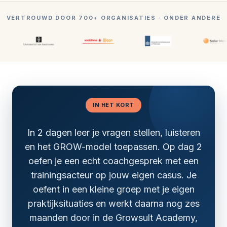
VERTROUWD DOOR 700+ ORGANISATIES · ONDER ANDERE
IN HET KORT
In 2 dagen leer je vragen stellen, luisteren
en het GROW-model toepassen. Op dag 2
oefen je een echt coachgesprek met een
trainingsacteur op jouw eigen casus. Je
oefent in een kleine groep met je eigen
praktijksituaties en werkt daarna nog zes
maanden door in de Growsult Academy,