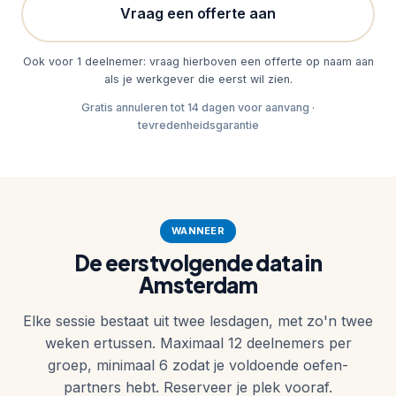
Vraag een offerte aan
Ook voor 1 deelnemer: vraag hierboven een offerte op naam aan
als je werkgever die eerst wil zien.
Gratis annuleren tot 14 dagen voor aanvang ·
tevredenheidsgarantie
WANNEER
De eerstvolgende data in
Amsterdam
Elke sessie bestaat uit twee lesdagen, met zo'n twee
weken ertussen. Maximaal 12 deelnemers per
groep, minimaal 6 zodat je voldoende oefen-
partners hebt. Reserveer je plek vooraf.