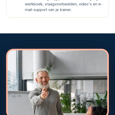
werkboek, vraagvoorbeelden, video's en e-
mail-support van je trainer.