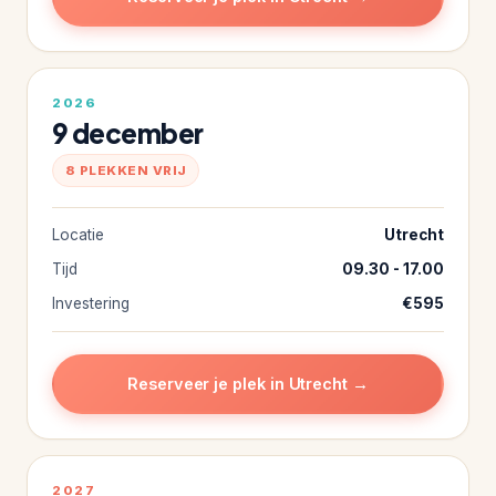
2026
9 december
8 PLEKKEN VRIJ
Locatie
Utrecht
Tijd
09.30 - 17.00
Investering
€595
Reserveer je plek in Utrecht →
2027