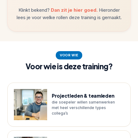
Klinkt bekend?
Dan zit je hier goed.
Hieronder
lees je voor welke rollen deze training is gemaakt.
VOOR WIE
Voor wie is deze training?
Projectleden & teamleden
die soepeler willen samenwerken
met heel verschillende types
collega’s