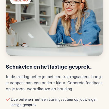
Schakelen en het lastige gesprek.
In de middag oefen je met een trainingsacteur hoe je
je aanpast aan een andere kleur. Concrete feedback
op je toon, woordkeuze en houding.
Live oefenen met een trainingsacteur op jouw eigen
lastige gesprek