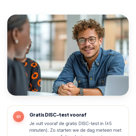
Gratis DISC-test vooraf
Je vult vooraf de gratis DISC-test in (±5
minuten). Zo starten we de dag meteen met