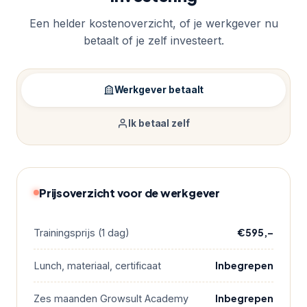
Een helder kostenoverzicht, of je werkgever nu
betaalt of je zelf investeert.
Werkgever betaalt
Ik betaal zelf
Prijsoverzicht voor de werkgever
€595,–
Trainingsprijs (1 dag)
Inbegrepen
Lunch, materiaal, certificaat
Inbegrepen
Zes maanden Growsult Academy