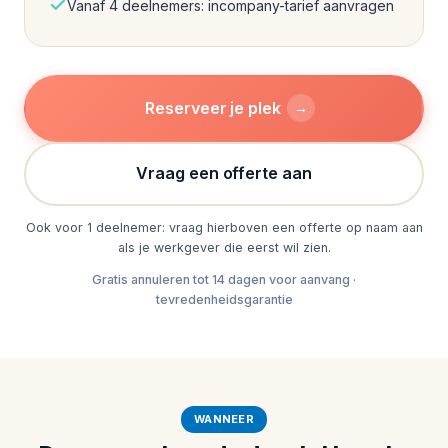
Vanaf 4 deelnemers: incompany-tarief aanvragen
Reserveer je plek
→
Vraag een offerte aan
Ook voor 1 deelnemer: vraag hierboven een offerte op naam aan
als je werkgever die eerst wil zien.
Gratis annuleren tot 14 dagen voor aanvang ·
tevredenheidsgarantie
WANNEER