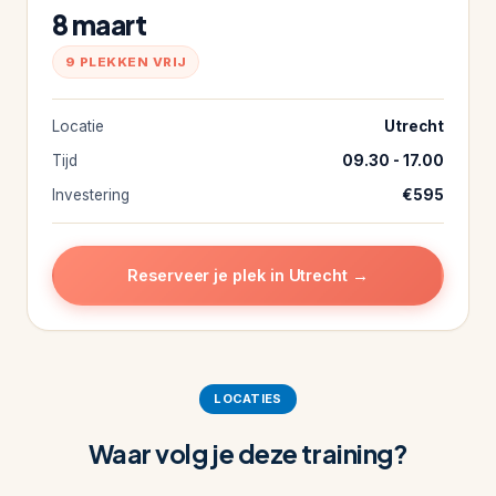
8 maart
9 PLEKKEN VRIJ
Locatie
Utrecht
Tijd
09.30 - 17.00
Investering
€595
Reserveer je plek in Utrecht →
LOCATIES
Waar volg je deze training?