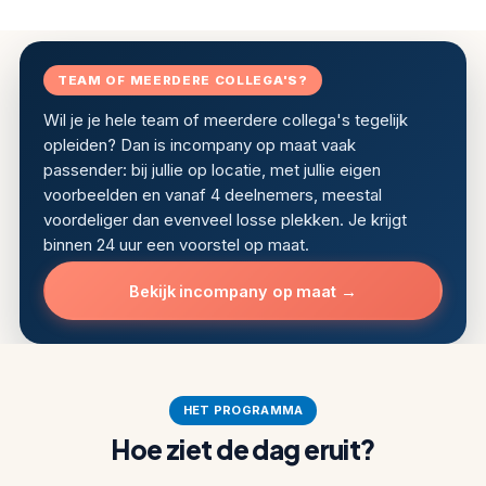
TEAM OF MEERDERE COLLEGA'S?
Wil je je hele team of meerdere collega's tegelijk
opleiden? Dan is incompany op maat vaak
passender: bij jullie op locatie, met jullie eigen
voorbeelden en vanaf 4 deelnemers, meestal
voordeliger dan evenveel losse plekken. Je krijgt
binnen 24 uur een voorstel op maat.
Bekijk incompany op maat →
HET PROGRAMMA
Hoe ziet de dag eruit?