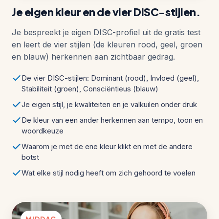
Je eigen kleur en de vier DISC-stijlen.
Je bespreekt je eigen DISC-profiel uit de gratis test
en leert de vier stijlen (de kleuren rood, geel, groen
en blauw) herkennen aan zichtbaar gedrag.
De vier DISC-stijlen: Dominant (rood), Invloed (geel),
Stabiliteit (groen), Consciëntieus (blauw)
Je eigen stijl, je kwaliteiten en je valkuilen onder druk
De kleur van een ander herkennen aan tempo, toon en
woordkeuze
Waarom je met de ene kleur klikt en met de andere
botst
Wat elke stijl nodig heeft om zich gehoord te voelen
MIDDAG