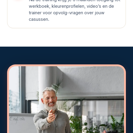
werkboek, kleurenprofielen, video’s en de
trainer voor opvolg-vragen over jouw
casussen.