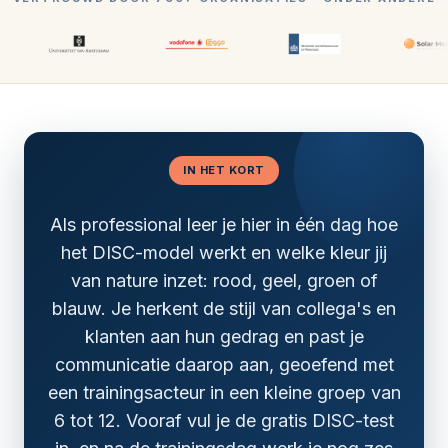
IN HET KORT
Als professional leer je hier in één dag hoe
het DISC-model werkt en welke kleur jij
van nature inzet: rood, geel, groen of
blauw. Je herkent de stijl van collega's en
klanten aan hun gedrag en past je
communicatie daarop aan, geoefend met
een trainingsacteur in een kleine groep van
6 tot 12. Vooraf vul je de gratis DISC-test