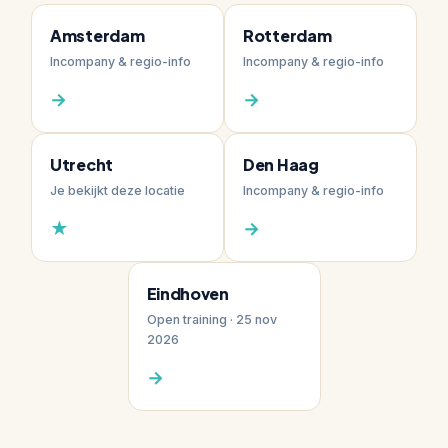
Amsterdam
Rotterdam
Incompany & regio-info
Incompany & regio-info
→
→
Utrecht
Den Haag
Je bekijkt deze locatie
Incompany & regio-info
★
→
Eindhoven
Open training · 25 nov
2026
→