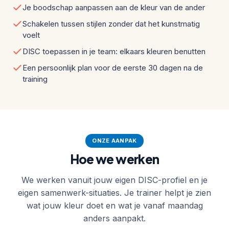
Je boodschap aanpassen aan de kleur van de ander
Schakelen tussen stijlen zonder dat het kunstmatig
voelt
DISC toepassen in je team: elkaars kleuren benutten
Een persoonlijk plan voor de eerste 30 dagen na de
training
ONZE AANPAK
Hoe we werken
We werken vanuit jouw eigen DISC-profiel en je
eigen samenwerk-situaties. Je trainer helpt je zien
wat jouw kleur doet en wat je vanaf maandag
anders aanpakt.