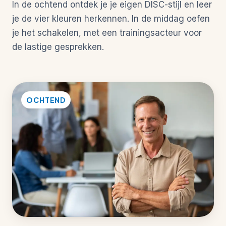
In de ochtend ontdek je je eigen DISC-stijl en leer
je de vier kleuren herkennen. In de middag oefen
je het schakelen, met een trainingsacteur voor
de lastige gesprekken.
OCHTEND